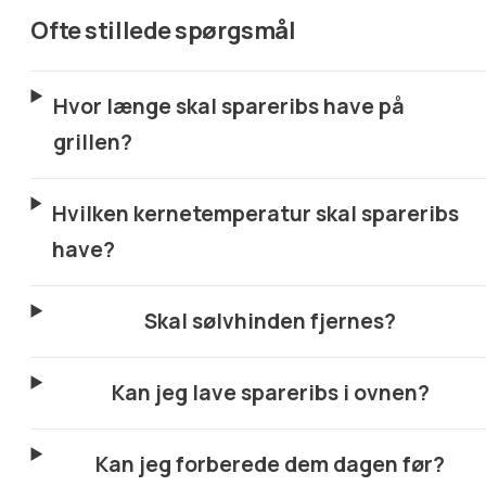
Ofte stillede spørgsmål
Hvor længe skal spareribs have på
grillen?
Hvilken kernetemperatur skal spareribs
have?
Skal sølvhinden fjernes?
Kan jeg lave spareribs i ovnen?
Kan jeg forberede dem dagen før?