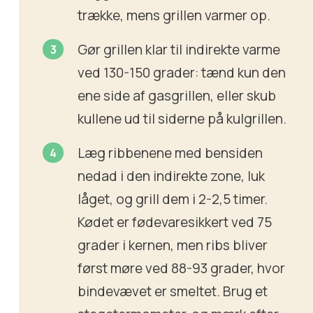
trække, mens grillen varmer op.
Gør grillen klar til indirekte varme
ved 130-150 grader: tænd kun den
ene side af gasgrillen, eller skub
kullene ud til siderne på kulgrillen.
Læg ribbenene med bensiden
nedad i den indirekte zone, luk
låget, og grill dem i 2-2,5 timer.
Kødet er fødevaresikkert ved 75
grader i kernen, men ribs bliver
først møre ved 88-93 grader, hvor
bindevævet er smeltet. Brug et