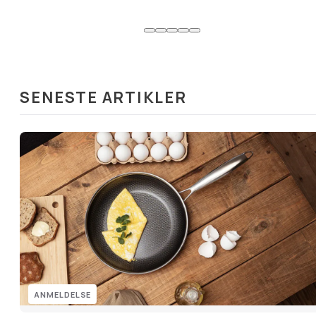
SENESTE ARTIKLER
ANMELDELSE