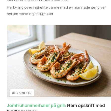
Hel kylling over indirekte varme med en marinade der giver
sprødt skind og saftigt kød.
OPSKRIFTER
Jomfruhummerhaler på grill:
Nem opskrift med