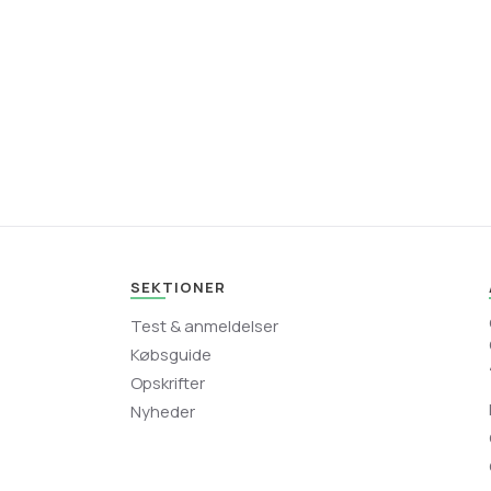
SEKTIONER
Test & anmeldelser
Købsguide
Opskrifter
Nyheder