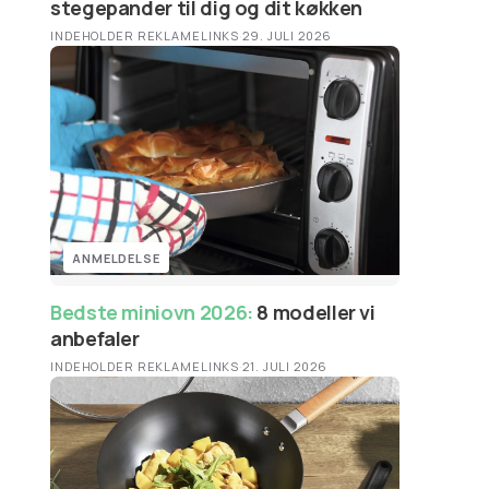
stegepander til dig og dit køkken
INDEHOLDER REKLAMELINKS
·
29. JULI 2026
ANMELDELSE
Bedste miniovn 2026:
8 modeller vi
anbefaler
INDEHOLDER REKLAMELINKS
·
21. JULI 2026