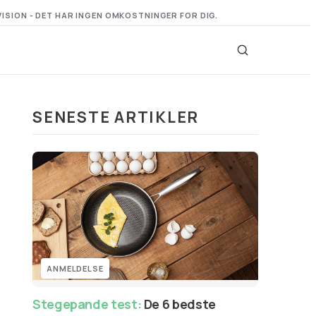
VISION - DET HAR INGEN OMKOSTNINGER FOR DIG.
SENESTE ARTIKLER
ANMELDELSE
Stegepande test:
De 6 bedste