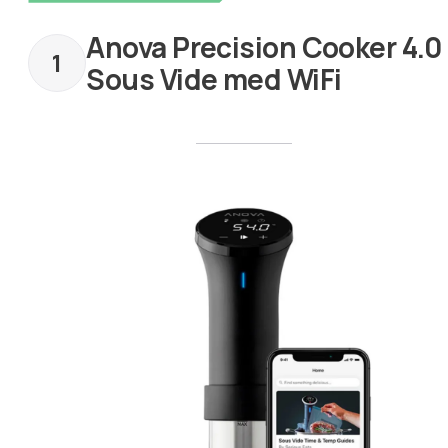
Anova Precision Cooker 4.0
Sous Vide med WiFi