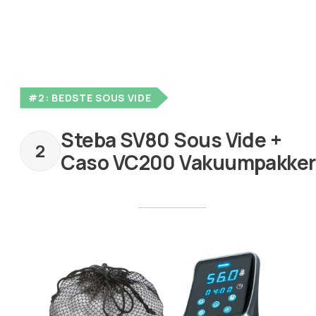
#2: BEDSTE SOUS VIDE
Steba SV80 Sous Vide +
Caso VC200 Vakuumpakker