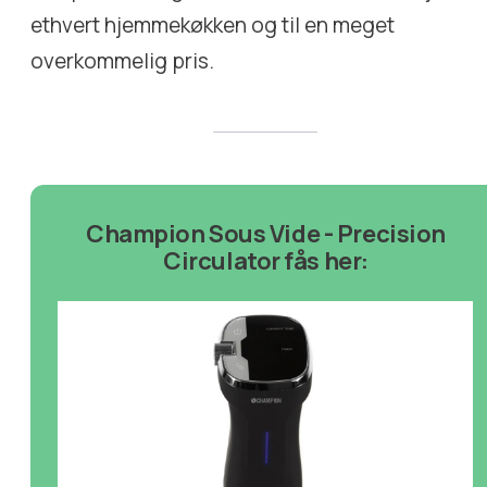
ethvert hjemmekøkken og til en meget
overkommelig pris.
Champion Sous Vide - Precision
Circulator fås her: