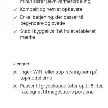
minut sikrer jævn varmefordeling
Kompakt og nem at opbevare
Enkel betjening, der passer til
begyndere og øvede
Stabil byggekvalitet fra et etableret
mærke
Ulemper
Ingen WiFi- eller app-styring som på
topmodellerne
Passer til grydekapaciteter op til 8 liter,
ikke egnet til meget store portioner