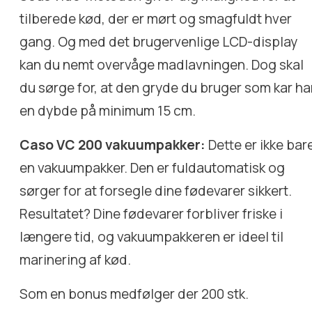
tilberede kød, der er mørt og smagfuldt hver
gang. Og med det brugervenlige LCD-display
kan du nemt overvåge madlavningen. Dog skal
du sørge for, at den gryde du bruger som kar ha
en dybde på minimum 15 cm.
Caso VC 200 vakuumpakker:
Dette er ikke bar
en vakuumpakker. Den er fuldautomatisk og
sørger for at forsegle dine fødevarer sikkert.
Resultatet? Dine fødevarer forbliver friske i
længere tid, og vakuumpakkeren er ideel til
marinering af kød.
Som en bonus medfølger der 200 stk.