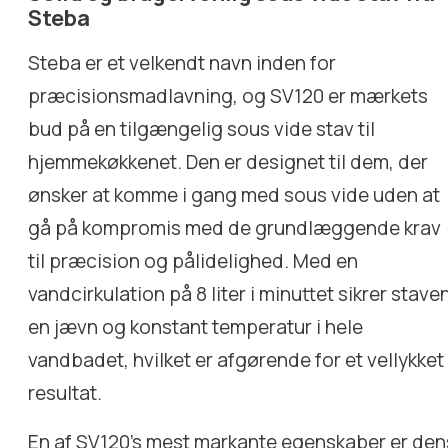
Steba
Steba er et velkendt navn inden for
præcisionsmadlavning, og SV120 er mærkets
bud på en tilgængelig sous vide stav til
hjemmekøkkenet. Den er designet til dem, der
ønsker at komme i gang med sous vide uden at
gå på kompromis med de grundlæggende krav
til præcision og pålidelighed. Med en
vandcirkulation på 8 liter i minuttet sikrer stave
en jævn og konstant temperatur i hele
vandbadet, hvilket er afgørende for et vellykket
resultat.
En af SV120’s mest markante egenskaber er den