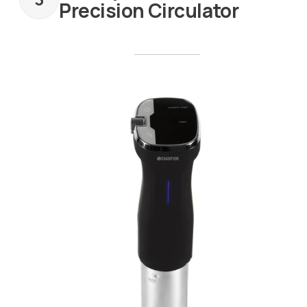
Precision Circulator