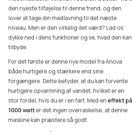
den nyeste tilføjelse til denne trend, og den
lover at tage din madlavning til det næste
niveau. Men er den virkelig det værd? Lad os
dykke ned i dens funktioner og se, hvad den kan
tilbyde.
For det første er denne nye model fra Anova
både hurtigere og stærkere end sine
forgængere. Dette betyder, at du kan forvente
hurtigere opvarmning af vandet, hvilket er en
stor fordel, hvis du er i en fart. Med en
effekt p
1000 watt
er det ingen overraskelse, at denne
maskine kan præstere så godt.