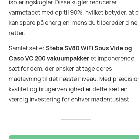
isoleringskugler. Disse kugler reducerer
varmetabet med op til 90%, hvilket betyder, at 
kan spare på energien, mens du tilbereder dine
retter.
Samlet set er
Steba SV80 WiFi Sous Vide og
Caso VC 200 vakuumpakker
et imponerende
sæt for dem, der ønsker at tage deres
madlavning til det næste niveau. Med præcisio
kvalitet og brugervenlighed er dette sæt en
værdig investering for enhver madentusiast.