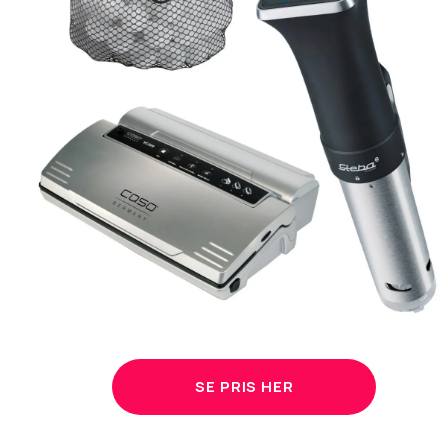
SE PRIS HER