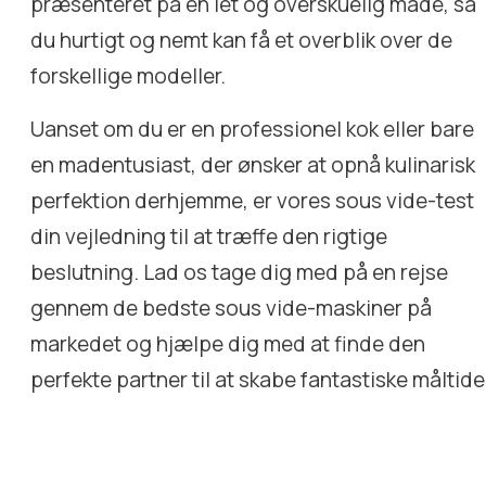
præsenteret på en let og overskuelig måde, så
du hurtigt og nemt kan få et overblik over de
forskellige modeller.
Uanset om du er en professionel kok eller bare
en madentusiast, der ønsker at opnå kulinarisk
perfektion derhjemme, er vores sous vide-test
din vejledning til at træffe den rigtige
beslutning. Lad os tage dig med på en rejse
gennem de bedste sous vide-maskiner på
markedet og hjælpe dig med at finde den
perfekte partner til at skabe fantastiske måltide