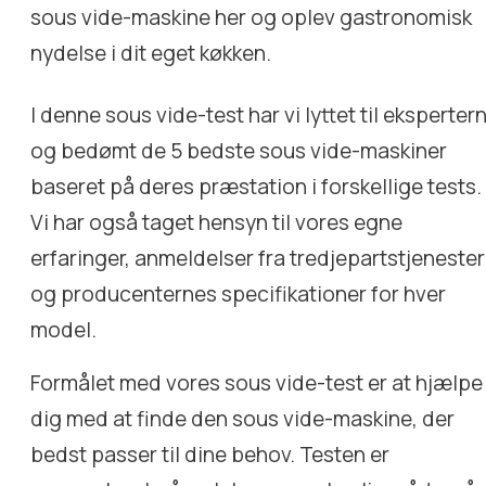
sous vide-maskine her og oplev gastronomisk
nydelse i dit eget køkken.
I denne sous vide-test har vi lyttet til eksperter
og bedømt de 5 bedste sous vide-maskiner
baseret på deres præstation i forskellige tests.
Vi har også taget hensyn til vores egne
erfaringer, anmeldelser fra tredjepartstjenester
og producenternes specifikationer for hver
model.
Formålet med vores sous vide-test er at hjælpe
dig med at finde den sous vide-maskine, der
bedst passer til dine behov. Testen er