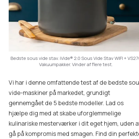
Bedste sous vide stav. iVide® 2.0 Sous Vide Stav WIFI + VS2
Vakuumpakker. Vinder af flere test.
Vi har i denne omfattende test af de bedste so
vide-maskiner på markedet, grundigt
gennemgået de 5 bedste modeller. Lad os
hjælpe dig med at skabe uforglemmelige
kulinariske mesterværker i dit eget hjem, uden a
gå på kompromis med smagen. Find din perfekt