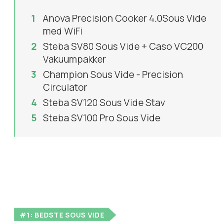
Anova Precision Cooker 4.0Sous Vide
med WiFi
Steba SV80 Sous Vide + Caso VC200
Vakuumpakker
Champion Sous Vide - Precision
Circulator
Steba SV120 Sous Vide Stav
Steba SV100 Pro Sous Vide
#1: BEDSTE SOUS VIDE