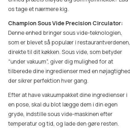
os tage et nærmere kig.
Champion Sous Vide Precision Circulator:
Denne enhed bringer sous vide-teknologien,
som er blevet så populær i restaurantverdenen
direkte til dit køkken. Sous vide, som betyder
“under vakuum”, giver dig mulighed for at
tilberede dine ingredienser med en nøjagtighed
der sikrer perfektion hver gang.
Efter at have vakuumpakket dine ingredienser i
en pose, skal du blot lægge dem i din egen
gryde, indstille sous vide-maskinen efter
temperatur og tid, og lade den gøre resten.