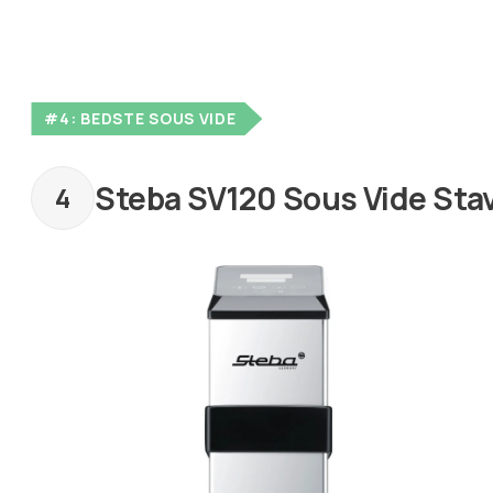
#4: BEDSTE SOUS VIDE
Steba SV120 Sous Vide Sta