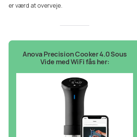
er værd at overveje.
Anova Precision Cooker 4.0 Sous
Vide med WiFi fås her: