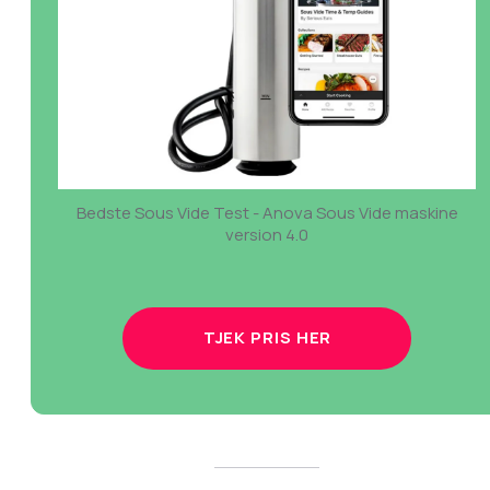
Bedste Sous Vide Test - Anova Sous Vide maskine
version 4.0
TJEK PRIS HER