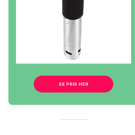
SE PRIS HER