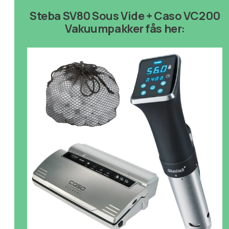
Steba SV80 Sous Vide + Caso VC200
Vakuumpakker fås her: