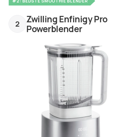
#2: BEDSTE SMOOTHIE BLENDER
Zwilling Enfinigy Pro
Powerblender