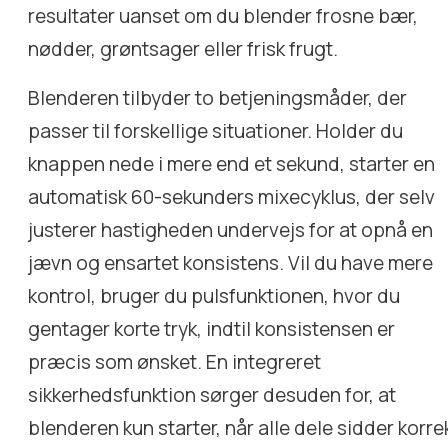
resultater uanset om du blender frosne bær,
nødder, grøntsager eller frisk frugt.
Blenderen tilbyder to betjeningsmåder, der
passer til forskellige situationer. Holder du
knappen nede i mere end et sekund, starter en
automatisk 60-sekunders mixecyklus, der selv
justerer hastigheden undervejs for at opnå en
jævn og ensartet konsistens. Vil du have mere
kontrol, bruger du pulsfunktionen, hvor du
gentager korte tryk, indtil konsistensen er
præcis som ønsket. En integreret
sikkerhedsfunktion sørger desuden for, at
blenderen kun starter, når alle dele sidder korre