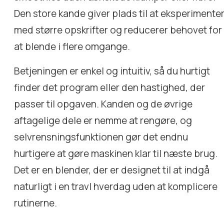
Den store kande giver plads til at eksperimente
med større opskrifter og reducerer behovet for
at blende i flere omgange.
Betjeningen er enkel og intuitiv, så du hurtigt
finder det program eller den hastighed, der
passer til opgaven. Kanden og de øvrige
aftagelige dele er nemme at rengøre, og
selvrensningsfunktionen gør det endnu
hurtigere at gøre maskinen klar til næste brug.
Det er en blender, der er designet til at indgå
naturligt i en travl hverdag uden at komplicere
rutinerne.