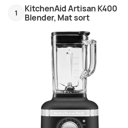
KitchenAid Artisan K400
Blender, Mat sort