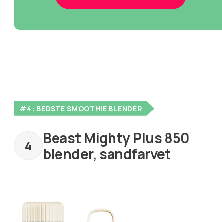
#4: BEDSTE SMOOTHIE BLENDER
Beast Mighty Plus 850
blender, sandfarvet