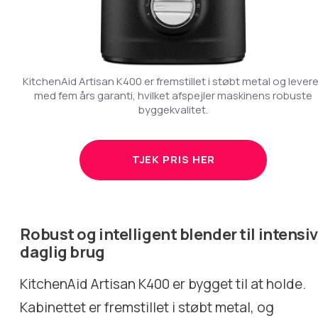
KitchenAid Artisan K400 er fremstillet i støbt metal og lever
med fem års garanti, hvilket afspejler maskinens robuste
byggekvalitet.
TJEK PRIS HER
Robust og intelligent blender til intensiv
daglig brug
KitchenAid Artisan K400 er bygget til at holde.
Kabinettet er fremstillet i støbt metal, og