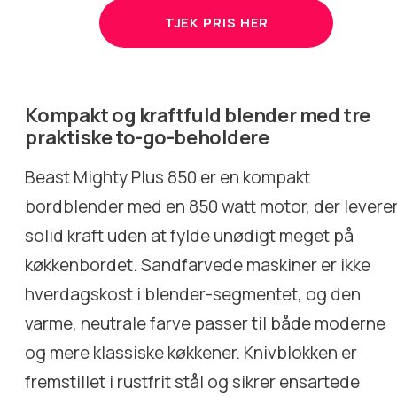
TJEK PRIS HER
Kompakt og kraftfuld blender med tre
praktiske to-go-beholdere
Beast Mighty Plus 850 er en kompakt
bordblender med en 850 watt motor, der levere
solid kraft uden at fylde unødigt meget på
køkkenbordet. Sandfarvede maskiner er ikke
hverdagskost i blender-segmentet, og den
varme, neutrale farve passer til både moderne
og mere klassiske køkkener. Knivblokken er
fremstillet i rustfrit stål og sikrer ensartede