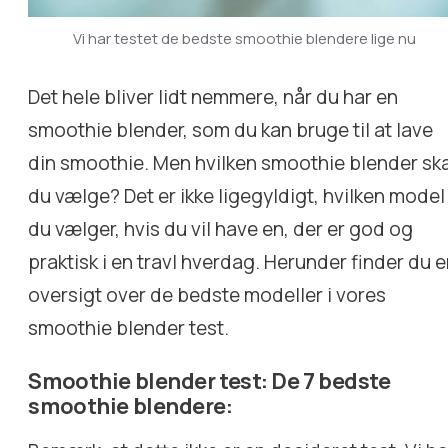
Vi har testet de bedste smoothie blendere lige nu
Det hele bliver lidt nemmere, når du har en
smoothie blender, som du kan bruge til at lave
din smoothie. Men hvilken smoothie blender sk
du vælge? Det er ikke ligegyldigt, hvilken model
du vælger, hvis du vil have en, der er god og
praktisk i en travl hverdag. Herunder finder du 
oversigt over de bedste modeller i vores
smoothie blender test.
Smoothie blender test: De 7 bedste
smoothie blendere: