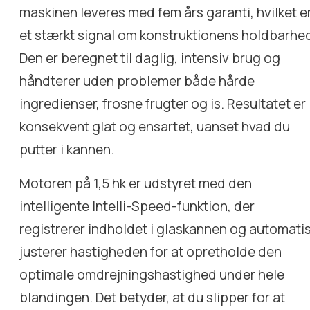
maskinen leveres med fem års garanti, hvilket e
et stærkt signal om konstruktionens holdbarhe
Den er beregnet til daglig, intensiv brug og
håndterer uden problemer både hårde
ingredienser, frosne frugter og is. Resultatet er
konsekvent glat og ensartet, uanset hvad du
putter i kannen.
Motoren på 1,5 hk er udstyret med den
intelligente Intelli-Speed-funktion, der
registrerer indholdet i glaskannen og automati
justerer hastigheden for at opretholde den
optimale omdrejningshastighed under hele
blandingen. Det betyder, at du slipper for at