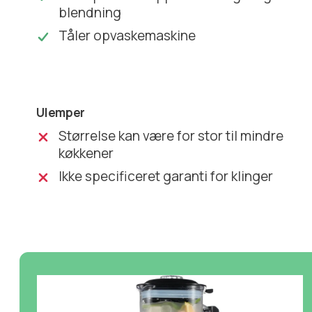
blendning
Tåler opvaskemaskine
Ulemper
Størrelse kan være for stor til mindre
køkkener
Ikke specificeret garanti for klinger