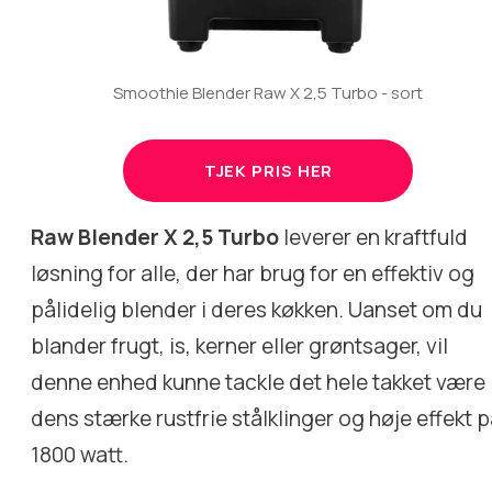
Smoothie Blender Raw X 2,5 Turbo - sort
TJEK PRIS HER
Raw Blender X 2,5 Turbo
leverer en kraftfuld
løsning for alle, der har brug for en effektiv og
pålidelig blender i deres køkken. Uanset om du
blander frugt, is, kerner eller grøntsager, vil
denne enhed kunne tackle det hele takket være
dens stærke rustfrie stålklinger og høje effekt 
1800 watt.