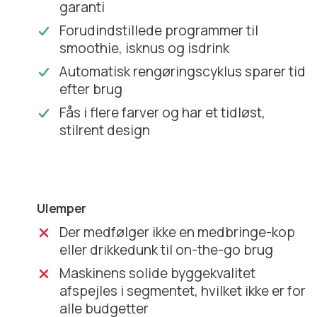
garanti
Forudindstillede programmer til
smoothie, isknus og isdrink
Automatisk rengøringscyklus sparer tid
efter brug
Fås i flere farver og har et tidløst,
stilrent design
Ulemper
Der medfølger ikke en medbringe-kop
eller drikkedunk til on-the-go brug
Maskinens solide byggekvalitet
afspejles i segmentet, hvilket ikke er for
alle budgetter