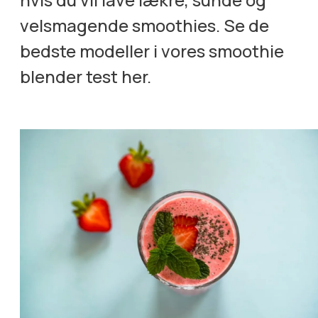
velsmagende smoothies. Se de
bedste modeller i vores smoothie
blender test her.