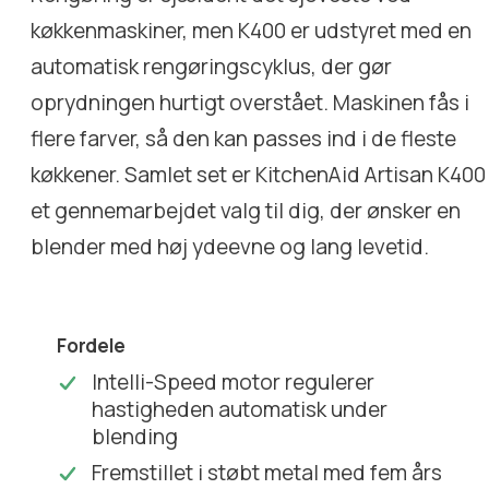
køkkenmaskiner, men K400 er udstyret med en
automatisk rengøringscyklus, der gør
oprydningen hurtigt overstået. Maskinen fås i
flere farver, så den kan passes ind i de fleste
køkkener. Samlet set er KitchenAid Artisan K400
et gennemarbejdet valg til dig, der ønsker en
blender med høj ydeevne og lang levetid.
Fordele
Intelli-Speed motor regulerer
hastigheden automatisk under
blending
Fremstillet i støbt metal med fem års