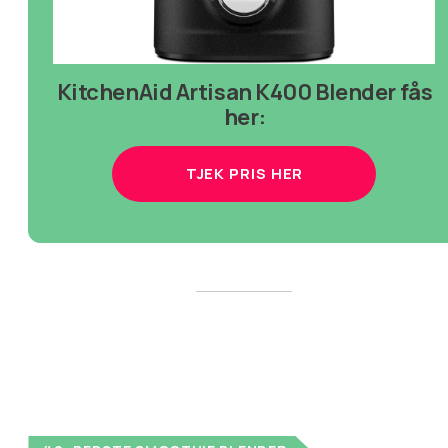
KitchenAid Artisan K400 Blender fås
her:
TJEK PRIS HER