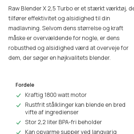
Raw Blender X 2,5 Turbo er et stærkt værktøj, d
tilfører effektivitet og alsidighed til din
madlavning. Selvom dens størrelse og kraft
måske er overvældende for nogle, er dens
robusthed og alsidighed værd at overveje for
dem, der søger en højkvalitets blender.
Fordele
Kraftig 1800 watt motor
Rustfrit stålklinger kan blende en bred
vifte af ingredienser
Stor 2,2 liter BPA-fri beholder
Kan opvarme supper ved langvarig