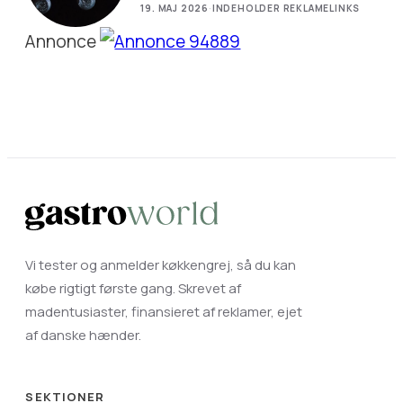
19. MAJ 2026
·
INDEHOLDER REKLAMELINKS
Annonce
Vi tester og anmelder køkkengrej, så du kan
købe rigtigt første gang. Skrevet af
madentusiaster, finansieret af reklamer, ejet
af danske hænder.
SEKTIONER