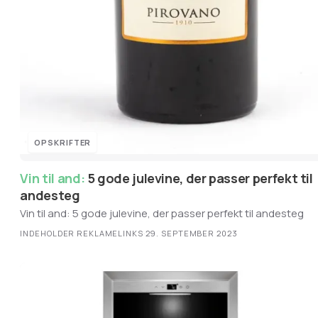
OPSKRIFTER
Vin til and:
5 gode julevine, der passer perfekt til
andesteg
Vin til and: 5 gode julevine, der passer perfekt til andesteg
INDEHOLDER REKLAMELINKS
·
29. SEPTEMBER 2023