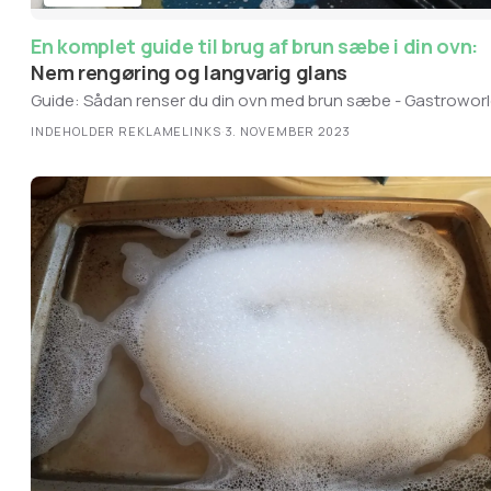
En komplet guide til brug af brun sæbe i din ovn:
Nem rengøring og langvarig glans
Guide: Sådan renser du din ovn med brun sæbe - Gastrowor
INDEHOLDER REKLAMELINKS
·
3. NOVEMBER 2023