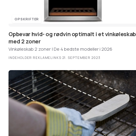
OPSKRIFTER
Opbevar hvid- og rødvin optimalt i et vinkøleskab
med 2 zoner
Vinkøleskab 2 zoner | De 4 bedste modeller i 2026
INDEHOLDER REKLAMELINKS
·
21. SEPTEMBER 2023