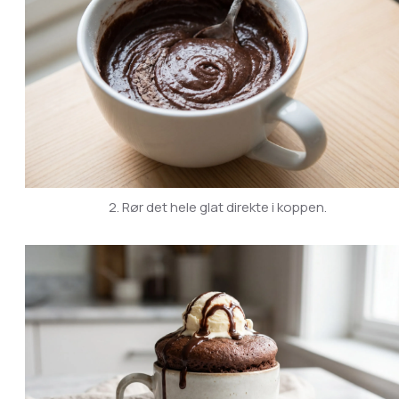
2. Rør det hele glat direkte i koppen.