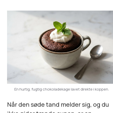
En hurtig, fugtig chokoladekage lavet direkte i koppen.
Når den søde tand melder sig, og du