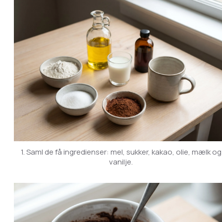
1. Saml de få ingredienser: mel, sukker, kakao, olie, mælk og
vanilje.