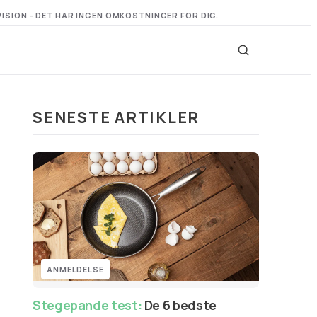
VISION - DET HAR INGEN OMKOSTNINGER FOR DIG.
SENESTE ARTIKLER
ANMELDELSE
Stegepande test:
De 6 bedste