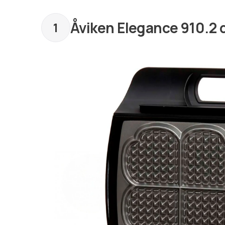
Åviken Elegance 910.2 d