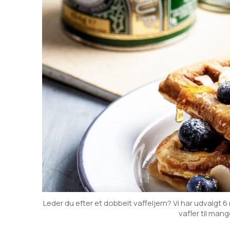
Leder du efter et dobbelt vaffeljern? Vi har udvalgt 6
vafler til man