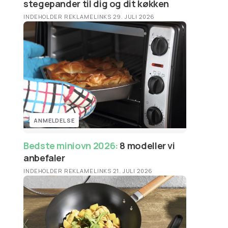
stegepander til dig og dit køkken
INDEHOLDER REKLAMELINKS
·
29. JULI 2026
ANMELDELSE
Bedste miniovn 2026:
8 modeller vi
anbefaler
INDEHOLDER REKLAMELINKS
·
21. JULI 2026