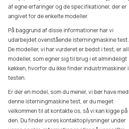
af egne erfaringer og de specifikationer, der er
angivet for de enkelte modeller.
På baggrund af disse informationer har vi
udarbejdet ovenstående isterningmaskine test
De modeller, vi har vurderet er bedst i test, er al
modeller, som egner sig til brug i et almindeligt
køkken, hvorfor du ikke finder industrimaskiner i
testen.
Er der en model, som du mener, vi bør have med 
denne isterningmaskine test, er du meget
velkommen til at kontakte os, så vi kan kigge på
den. Du finder vores kontaktoplysninger under