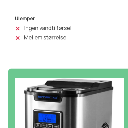
Ulemper
Ingen vandtilførsel
Mellem størrelse