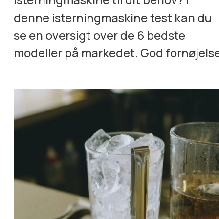
denne isterningmaskine test kan du
se en oversigt over de 6 bedste
modeller på markedet. God fornøjels