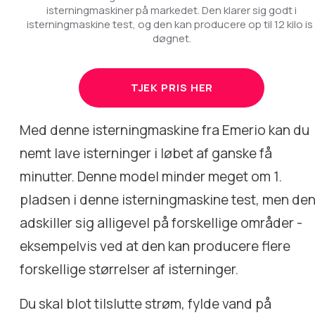
isterningmaskiner på markedet. Den klarer sig godt i
isterningmaskine test, og den kan producere op til 12 kilo is 
døgnet.
TJEK PRIS HER
Med denne isterningmaskine fra Emerio kan du
nemt lave isterninger i løbet af ganske få
minutter. Denne model minder meget om 1.
pladsen i denne isterningmaskine test, men de
adskiller sig alligevel på forskellige områder -
eksempelvis ved at den kan producere flere
forskellige størrelser af isterninger.
Du skal blot tilslutte strøm, fylde vand på