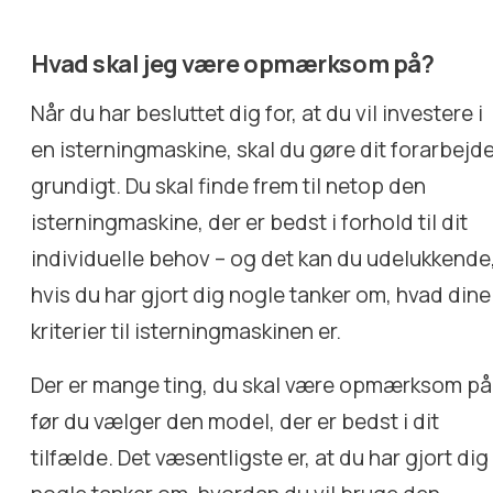
Hvad skal jeg være opmærksom på?
Når du har besluttet dig for, at du vil investere i
en isterningmaskine, skal du gøre dit forarbejd
grundigt. Du skal finde frem til netop den
isterningmaskine, der er bedst i forhold til dit
individuelle behov – og det kan du udelukkende
hvis du har gjort dig nogle tanker om, hvad dine
kriterier til isterningmaskinen er.
Der er mange ting, du skal være opmærksom på
før du vælger den model, der er bedst i dit
tilfælde. Det væsentligste er, at du har gjort dig