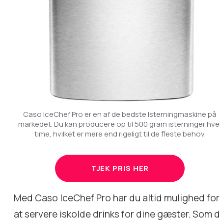
Caso IceChef Pro er en af de bedste Isterningmaskine på
markedet. Du kan producere op til 500 gram isterninger hve
time, hvilket er mere end rigeligt til de fleste behov.
TJEK PRIS HER
Med Caso IceChef Pro har du altid mulighed for
at servere iskolde drinks for dine gæster. Som 