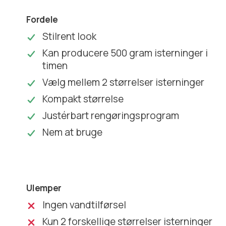
Fordele
Stilrent look
Kan producere 500 gram isterninger i
timen
Vælg mellem 2 størrelser isterninger
Kompakt størrelse
Justérbart rengøringsprogram
Nem at bruge
Ulemper
Ingen vandtilførsel
Kun 2 forskellige størrelser isterninger