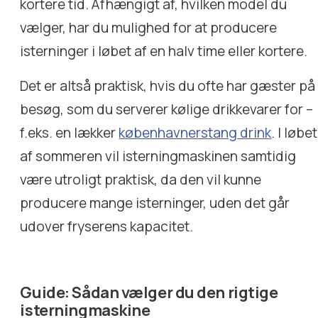
kortere tid. Afhængigt af, hvilken model du
vælger, har du mulighed for at producere
isterninger i løbet af en halv time eller kortere.
Det er altså praktisk, hvis du ofte har gæster på
besøg, som du serverer kølige drikkevarer for –
f.eks. en lækker
københavnerstang drink
. I løbet
af sommeren vil isterningmaskinen samtidig
være utroligt praktisk, da den vil kunne
producere mange isterninger, uden det går
udover fryserens kapacitet.
Guide: Sådan vælger du den rigtige
isterningmaskine