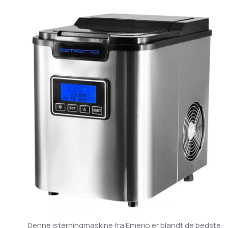
Denne isterningmaskine fra Emerio er blandt de bedste