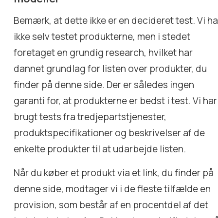
Bemærk, at dette ikke er en decideret test. Vi ha
ikke selv testet produkterne, men i stedet
foretaget en grundig research, hvilket har
dannet grundlag for listen over produkter, du
finder på denne side. Der er således ingen
garanti for, at produkterne er bedst i test. Vi har
brugt tests fra tredjepartstjenester,
produktspecifikationer og beskrivelser af de
enkelte produkter til at udarbejde listen.
Når du køber et produkt via et link, du finder på
denne side, modtager vi i de fleste tilfælde en
provision, som består af en procentdel af det