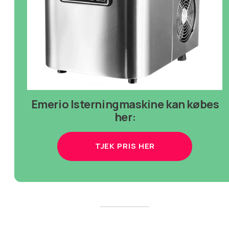
Emerio Isterningmaskine kan købes
her:
TJEK PRIS HER