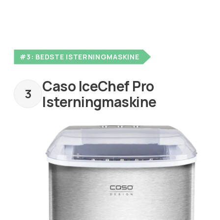
#3: BEDSTE ISTERNINGMASKINE
Caso IceChef Pro
Isterningmaskine