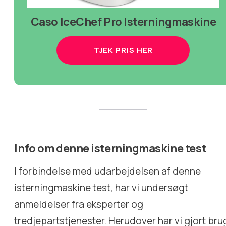
Caso IceChef Pro Isterningmaskine
TJEK PRIS HER
Info om denne isterningmaskine test
I forbindelse med udarbejdelsen af denne
isterningmaskine test, har vi undersøgt
anmeldelser fra eksperter og
tredjepartstjenester. Herudover har vi gjort bru