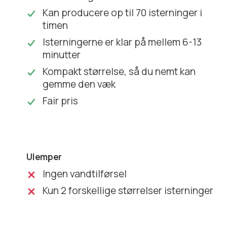
Kan producere op til 70 isterninger i
timen
Isterningerne er klar på mellem 6-13
minutter
Kompakt størrelse, så du nemt kan
gemme den væk
Fair pris
Ulemper
Ingen vandtilførsel
Kun 2 forskellige størrelser isterninger