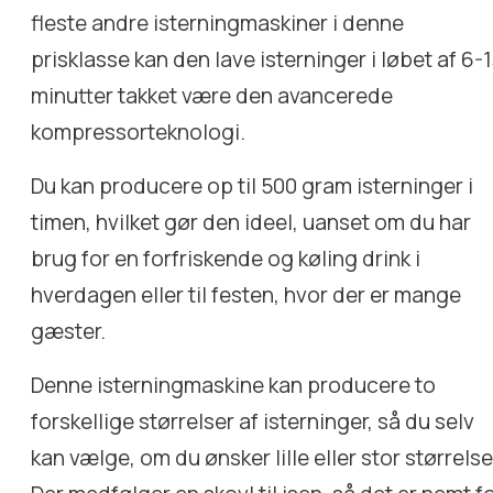
fleste andre isterningmaskiner i denne
prisklasse kan den lave isterninger i løbet af 6-
minutter takket være den avancerede
kompressorteknologi.
Du kan producere op til 500 gram isterninger i
timen, hvilket gør den ideel, uanset om du har
brug for en forfriskende og køling drink i
hverdagen eller til festen, hvor der er mange
gæster.
Denne isterningmaskine kan producere to
forskellige størrelser af isterninger, så du selv
kan vælge, om du ønsker lille eller stor størrelse