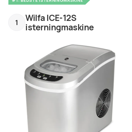
#1: BEDSTE ISTERNINGMASKINE
Wilfa ICE-12S
isterningmaskine