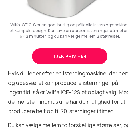
Wilfa ICE12-S er en god, hurtig og pålidelig isterningmaskine 
et kompakt design. Kan lave en portion isterninger på mell
6-12 minutter, og du kan vælge mellem 2 størrelser.
TJEK PRIS HER
Hvis du leder efter en isterningmaskine, der ne
og ubesværet kan producere isterninger på
ingen tid, så er Wilfa ICE-12S et oplagt valg. Me
denne isterningmaskine har du mulighed for at
producere helt op til 70 isterninger i timen.
Du kan vælge mellem to forskellige størrelser, o