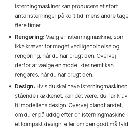
isterningmaskiner kan producere et stort
antal isterninger på kort tid, mens andre tag
flere timer.
Rengøring:
Vælg en isterningmaskine, som
ikke kræver for meget vedligeholdelse og
rengøring, når du har brugt den. Overvej
derfor at vælge en model, der nemt kan
rengøres, når du har brugt den.
Design:
Hvis du skal have isterningmaskinen
stående i køkkenet, kan det være, du har krav
til modellens design. Overvej blandt andet,
om du er på udkig efter en isterningmaskine i
et kompakt design, eller om den godt må fyl