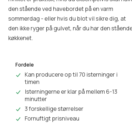
den stående ved havebordet på en varm
sommerdag - eller hvis du blot vil sikre dig, at
den ikke ryger på gulvet, når du har den stående
køkkenet.
Fordele
Kan producere op til 70 isterninger i
timen
Isterningerne er klar på mellem 6-13
minutter
3 forskellige størrelser
Fornuftigt prisniveau